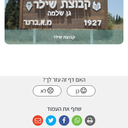
קבוצת שילר
האם דף זה עזר לך?
כן
לא
שתף את העמוד