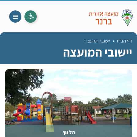
דף הבית
יישובי המועצה
יישובי המועצה
תל נוף