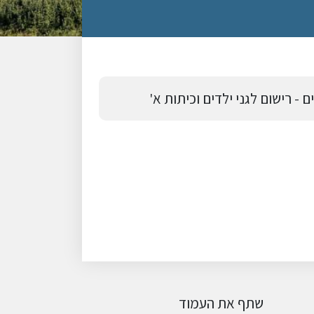
 - רישום לגני ילדים וכיתות א'
שתף את העמוד