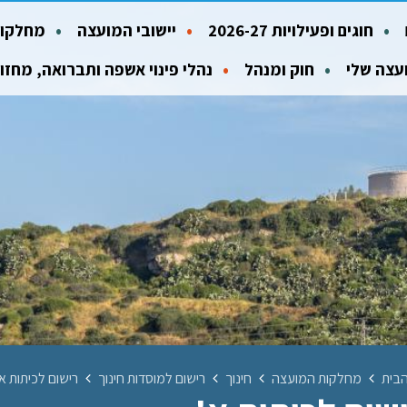
חוגים ופעילויות 2026-27
יישובי המועצה
מחלקות
עצה שלי
חוק ומנהל
נהלי פינוי אשפה ותברואה, מחזו
בית
מחלקות המועצה
חינוך
רישום למוסדות חינוך
רישום לכיתות א'