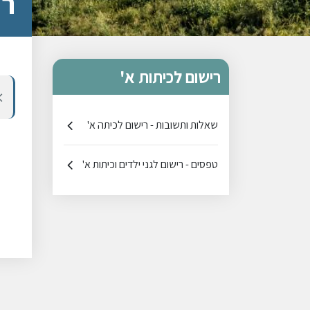
רי
רישום לכיתות א'
שאלות ותשובות - רישום לכיתה א'
טפסים - רישום לגני ילדים וכיתות א'